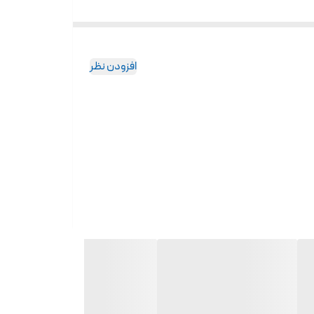
افزودن نظر