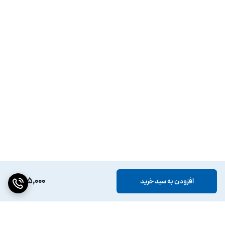
225,000
افزودن به سبد خرید