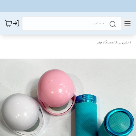
آرایشی بی تا
/
دستگاه برقی