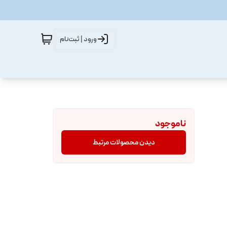
ورود | ثبت‌نام
ناموجود
دیدن محصولات مرتبط