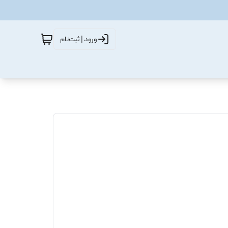
ورود | ثبت‌نام