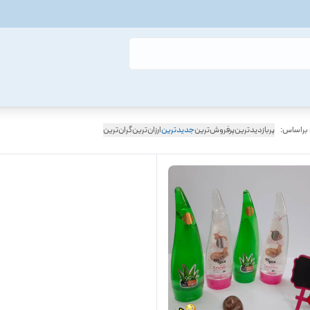
 براساس:
پربازدیدترین
پرفروش‌ترین
جدیدترین
ارزان‌ترین
گران‌ترین