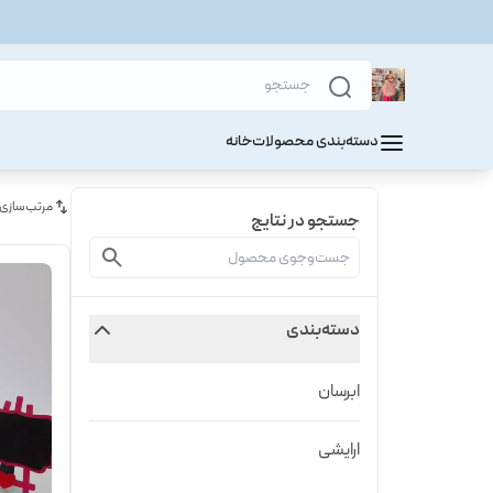
دسته‌بندی محصولات
خانه
مرتب‌سازی
جستجو در نتایج
دسته‌بندی
ابرسان
ارایشی