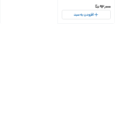
92,000
افزودن به سبد