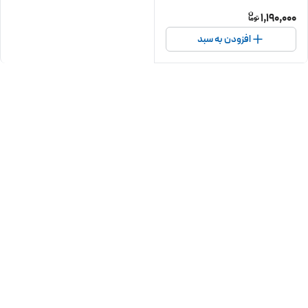
1,190,000
افزودن به سبد