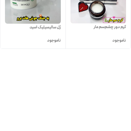
کرم دور چشم‌سم مار
ژل سالیسیلیک اسید
ناموجود
ناموجود