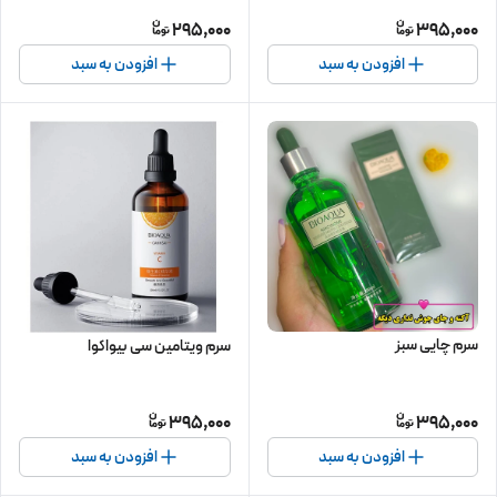
295,000
395,000
افزودن به سبد
افزودن به سبد
سرم چایی سبز
سرم ویتامین سی بیواکوا
395,000
395,000
افزودن به سبد
افزودن به سبد