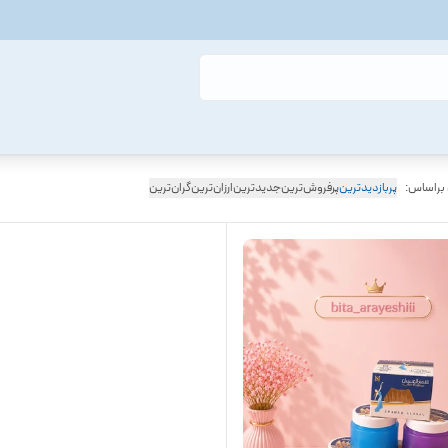
 براساس:
پربازدیدترین
پرفروش‌ترین
جدیدترین
ارزان‌ترین
گران‌ترین