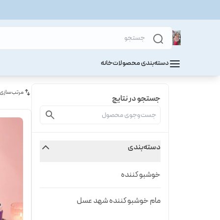
دسته‌بندی محصولات
خانه
مرتب‌سازی
جستجو در نتایج
دسته‌بندی
خوشبو کننده
مام خوشبو کننده شهد عسل