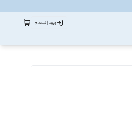
ورود | ثبت‌نام