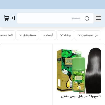
جدیدترین
برندها
قیمت
دسته‌بندی
فقط محصو
شامپو رنگ مو بابل موس مشکی