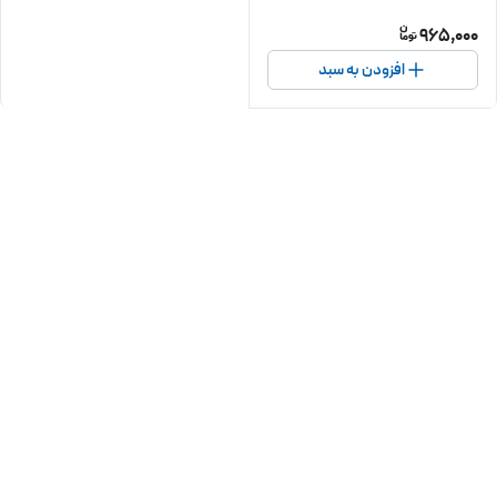
965,000
افزودن به سبد