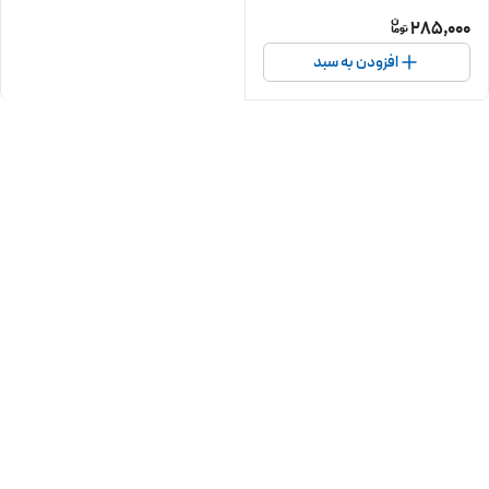
285,000
افزودن به سبد