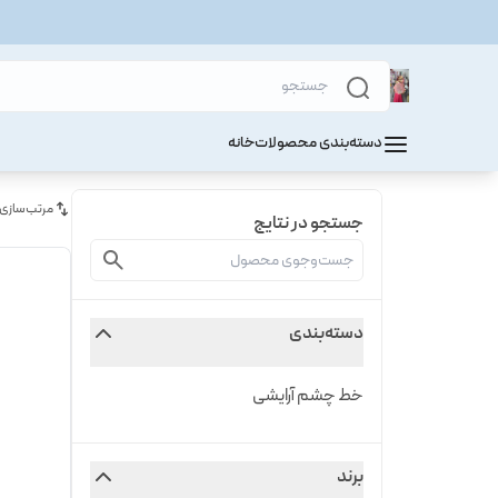
دسته‌بندی محصولات
خانه
مرتب‌سازی
جستجو در نتایج
دسته‌بندی
خط چشم آرایشی
برند