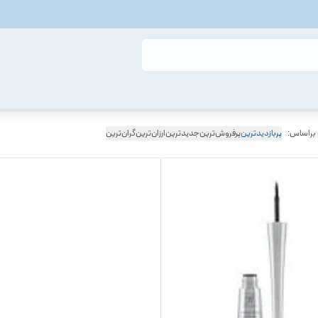
 براساس:
پربازدیدترین
پرفروش‌ترین
جدیدترین
ارزان‌ترین
گران‌ترین