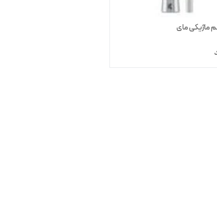
ماژیکی مای