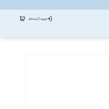
ورود | ثبت‌نام