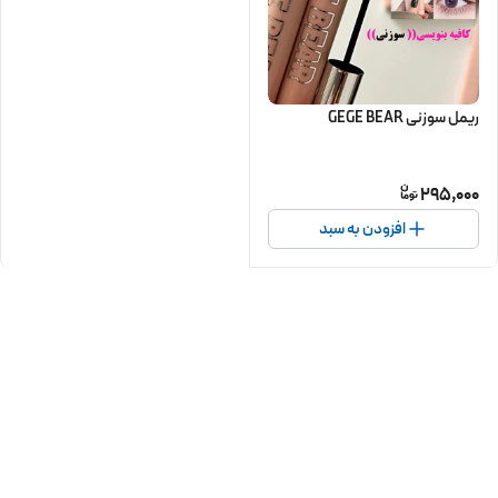
ریمل سوزنی GEGE BEAR
295,000
افزودن به سبد