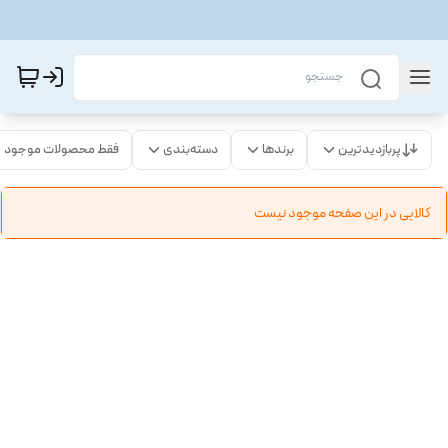
پربازدیدترین
برندها
دسته‌بندی
فقط محصولات موجود
کالایی در این صفحه موجود نیست