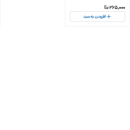
265,000
افزودن به سبد