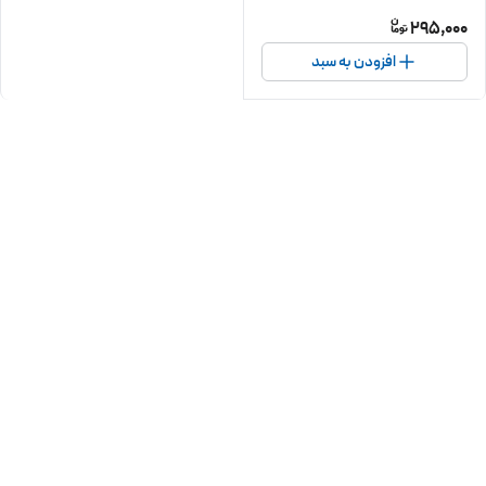
295,000
افزودن به سبد