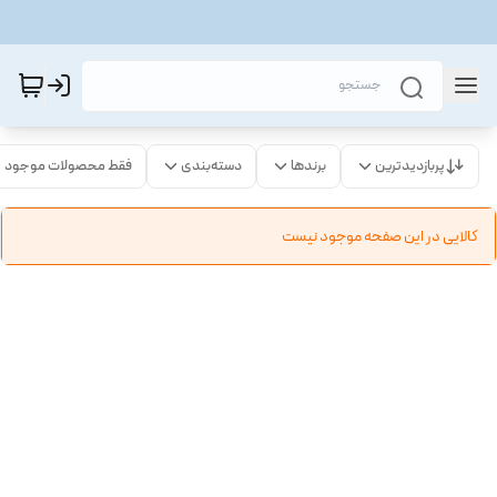
پربازدیدترین
برندها
دسته‌بندی
فقط محصولات موجود
کالایی در این صفحه موجود نیست