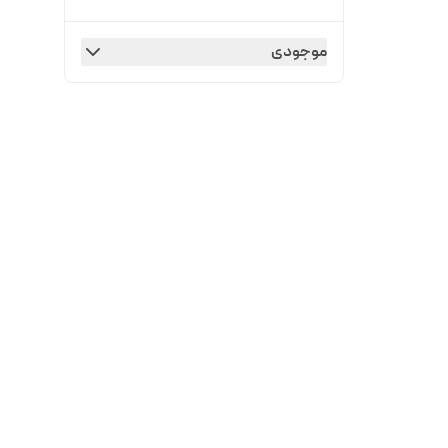
موجودی