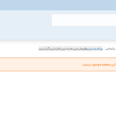
 براساس:
پربازدیدترین
پرفروش‌ترین
جدیدترین
ارزان‌ترین
گران‌ترین
ر این صفحه موجود نیست