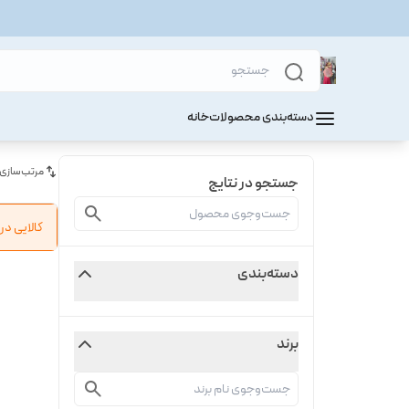
دسته‌بندی محصولات
خانه
مرتب‌سازی
جستجو در نتایج
کالایی د
دسته‌بندی
برند